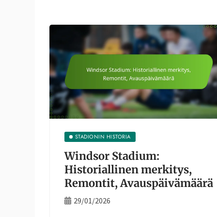
STADIONIN HISTORIA
Windsor Stadium:
Historiallinen merkitys,
Remontit, Avauspäivämäärä
29/01/2026