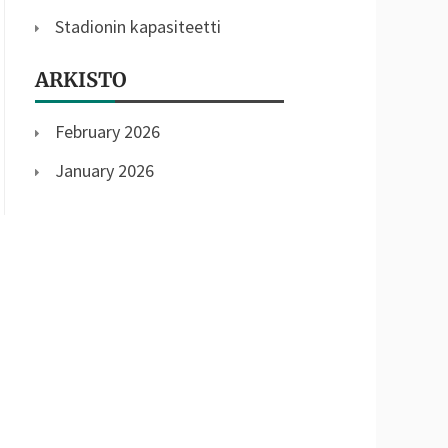
Stadionin kapasiteetti
ARKISTO
February 2026
January 2026