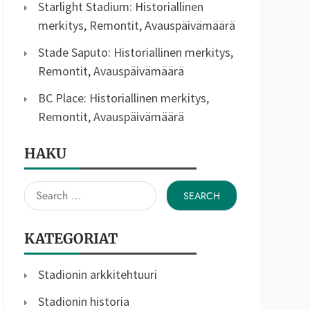
Starlight Stadium: Historiallinen
merkitys, Remontit, Avauspäivämäärä
Stade Saputo: Historiallinen merkitys,
Remontit, Avauspäivämäärä
BC Place: Historiallinen merkitys,
Remontit, Avauspäivämäärä
HAKU
Search
for:
KATEGORIAT
Stadionin arkkitehtuuri
Stadionin historia